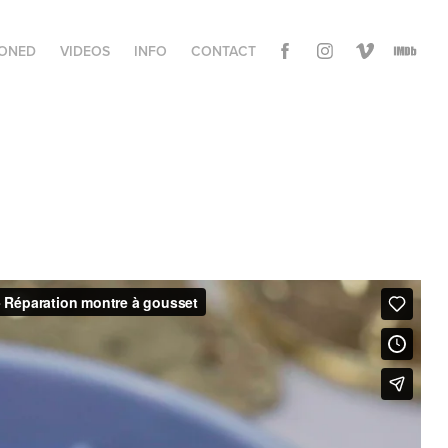
ONED
VIDEOS
INFO
CONTACT